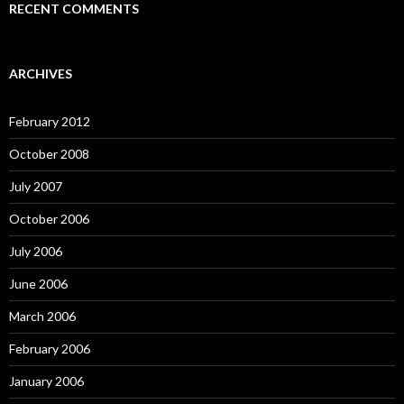
RECENT COMMENTS
ARCHIVES
February 2012
October 2008
July 2007
October 2006
July 2006
June 2006
March 2006
February 2006
January 2006