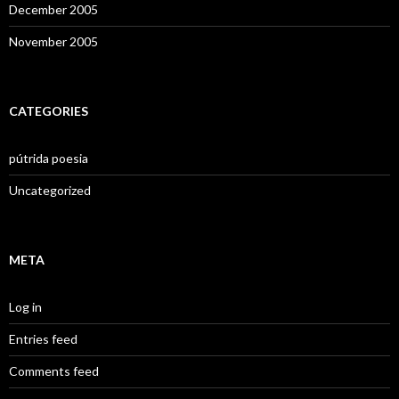
December 2005
November 2005
CATEGORIES
pútrida poesia
Uncategorized
META
Log in
Entries feed
Comments feed