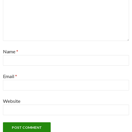
Name
*
Email
*
Website